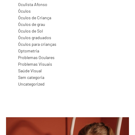
Oculista Afonso
Óculos
Óculos de Criança
Óculos de grau
Óculos de Sol
Óculos graduados
Óculos para crianças
Optometria
Problemas Oculares
Problemas Visuais
Saúde Visual
Sem categoria
Uncategorized