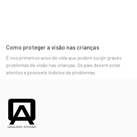
Como proteger a visão nas crianças
É nos primeiros anos de vida que podem surgir graves
problemas de visão nas crianças. Os pais devem estar
atentos a possíveis indícios de problemas