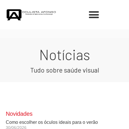
Notícias
Tudo sobre saúde visual
Novidades
Como escolher os óculos ideais para o verão
30/06/2026