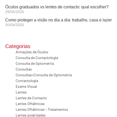
Óculos graduados vs lentes de contacto: qual escolher?
29/05/2026
Como proteger a visão no dia a dia: trabalho, casa e lazer
30/04/2026
Categorias
Armações de Óculos
Consulta de Contactologia
Consulta de Optometria
Consultas
Consultas>Consulta de Optometria
Contactologia
Exame Visual
Lentes
Lentes de Contacto
Lentes Oftálmicas
Lentes Oftálmicas – Tratamentos
Lentes polarizadas