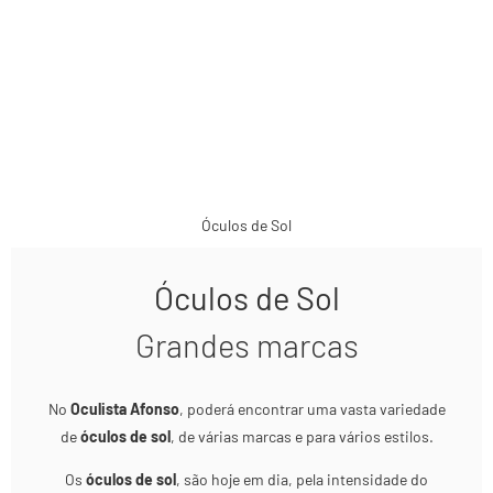
Óculos de Sol
Óculos de Sol
Grandes marcas
No
Oculista Afonso
, poderá encontrar uma vasta variedade
de
óculos de sol
, de várias marcas e para vários estilos.
Os
óculos de sol
, são hoje em dia, pela intensidade do