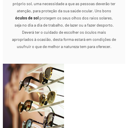
próprio sol, uma necessidade a que as pessoas deverão ter
atenção, para proteção da sua saúde ocular. Uns bons
óculos de sol
protegem os seus olhos dos raios solares,
seja no dia a dia de trabalho, de lazer ou a fazer desporto.
Deverá ter o cuidado de escolher os óculos mais
apropriados à ocasião, desta forma estará em condições de
usufruir o que de melhor a natureza tem para oferecer.