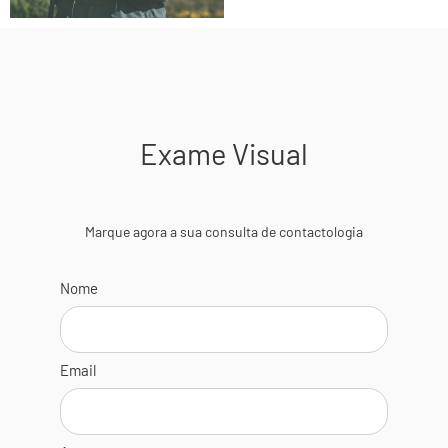
Exame Visual
Marque agora a sua consulta de contactologia
Nome
Email