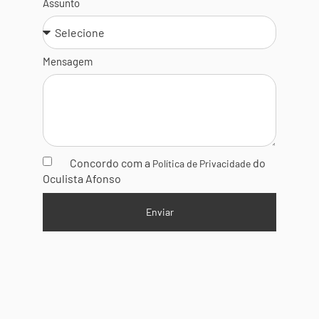
Assunto
Mensagem
Concordo com a
do
Política de Privacidade
Oculista Afonso
Enviar