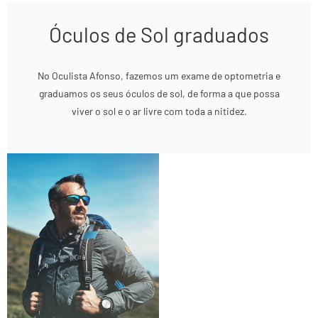
Óculos de Sol graduados
No Oculista Afonso, fazemos um exame de optometria e
graduamos os seus óculos de sol, de forma a que possa
viver o sol e o ar livre com toda a nitidez.