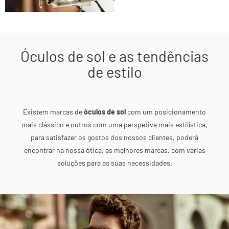
Óculos de sol e as tendências
de estilo
Existem marcas de
óculos de sol
com um posicionamento
mais clássico e outros com uma perspetiva mais estilística,
para satisfazer os gostos dos nossos clientes, poderá
encontrar na nossa ótica, as melhores marcas, com várias
soluções para as suas necessidades.