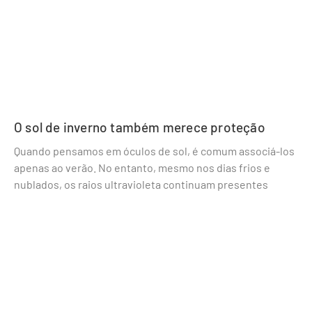
O sol de inverno também merece proteção
Quando pensamos em óculos de sol, é comum associá-los
apenas ao verão. No entanto, mesmo nos dias frios e
nublados, os raios ultravioleta continuam presentes