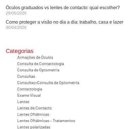
Óculos graduados vs lentes de contacto: qual escolher?
29/05/2026
Como proteger a visão no dia a dia: trabalho, casa e lazer
30/04/2026
Categorias
Armações de Óculos
Consulta de Contactologia
Consulta de Optometria
Consultas
Consultas>Consulta de Optometria
Contactologia
Exame Visual
Lentes
Lentes de Contacto
Lentes Oftálmicas
Lentes Oftálmicas – Tratamentos
Lentes polarizadas