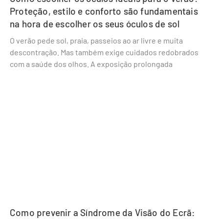
Proteção, estilo e conforto são fundamentais
na hora de escolher os seus óculos de sol
O verão pede sol, praia, passeios ao ar livre e muita
descontração. Mas também exige cuidados redobrados
com a saúde dos olhos. A exposição prolongada
Como prevenir a Síndrome da Visão do Ecrã: