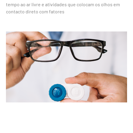
tempo ao ar livre e atividades que colocam os olhos em
contacto direto com fatores