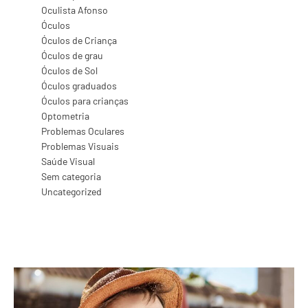
Oculista Afonso
Óculos
Óculos de Criança
Óculos de grau
Óculos de Sol
Óculos graduados
Óculos para crianças
Optometria
Problemas Oculares
Problemas Visuais
Saúde Visual
Sem categoria
Uncategorized