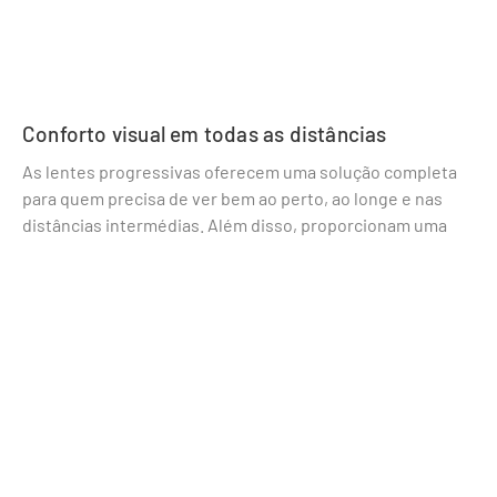
Conforto visual em todas as distâncias
As lentes progressivas oferecem uma solução completa
para quem precisa de ver bem ao perto, ao longe e nas
distâncias intermédias. Além disso, proporcionam uma