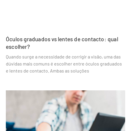
Óculos graduados vs lentes de contacto: qual
escolher?
Quando surge a necessidade de corrigir a visão, uma das
dúvidas mais comuns é escolher entre óculos graduados
e lentes de contacto. Ambas as soluções