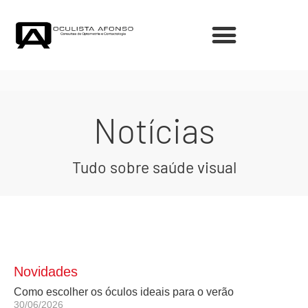
Notícias
Tudo sobre saúde visual
Novidades
Como escolher os óculos ideais para o verão
30/06/2026