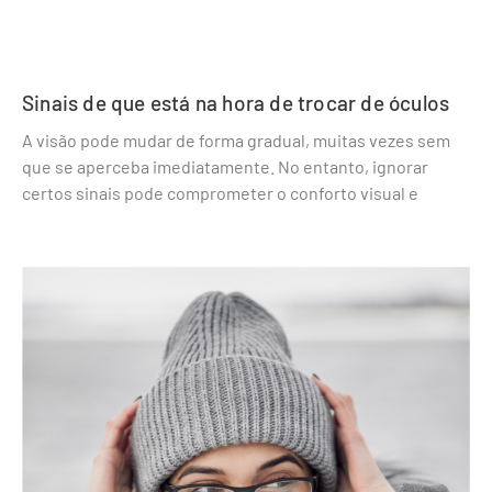
Sinais de que está na hora de trocar de óculos
A visão pode mudar de forma gradual, muitas vezes sem
que se aperceba imediatamente. No entanto, ignorar
certos sinais pode comprometer o conforto visual e