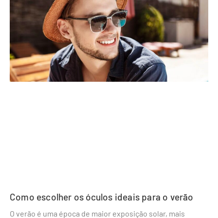
Como escolher os óculos ideais para o verão
O verão é uma época de maior exposição solar, mais