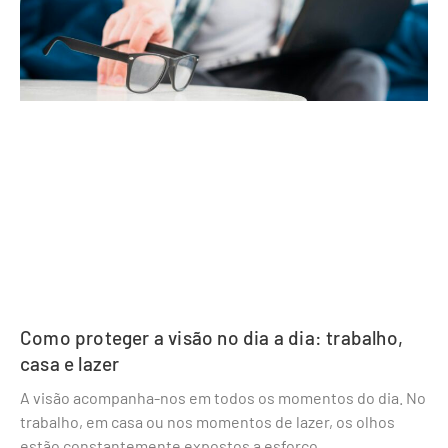
Como proteger a visão no dia a dia: trabalho,
casa e lazer
A visão acompanha-nos em todos os momentos do dia. No
trabalho, em casa ou nos momentos de lazer, os olhos
estão constantemente expostos a esforço