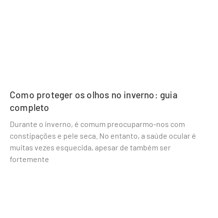
Como proteger os olhos no inverno: guia
completo
Durante o inverno, é comum preocuparmo-nos com
constipações e pele seca. No entanto, a saúde ocular é
muitas vezes esquecida, apesar de também ser
fortemente