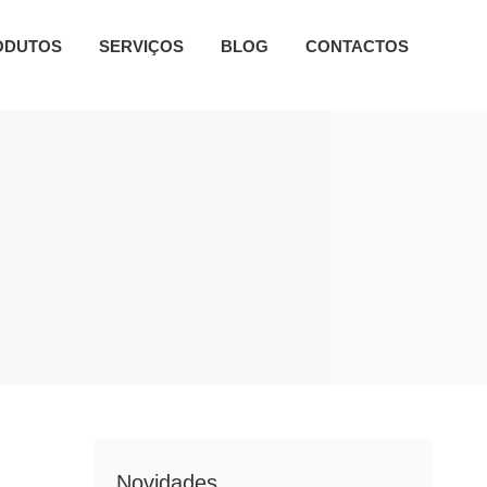
ODUTOS
SERVIÇOS
BLOG
CONTACTOS
Novidades