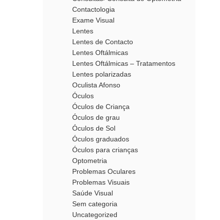
Contactologia
Exame Visual
Lentes
Lentes de Contacto
Lentes Oftálmicas
Lentes Oftálmicas – Tratamentos
Lentes polarizadas
Oculista Afonso
Óculos
Óculos de Criança
Óculos de grau
Óculos de Sol
Óculos graduados
Óculos para crianças
Optometria
Problemas Oculares
Problemas Visuais
Saúde Visual
Sem categoria
Uncategorized