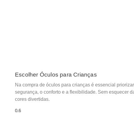
Escolher Óculos para Crianças
Na compra de óculos para crianças é essencial priorizar
segurança, o conforto e a flexibilidade. Sem esquecer d
cores divertidas.