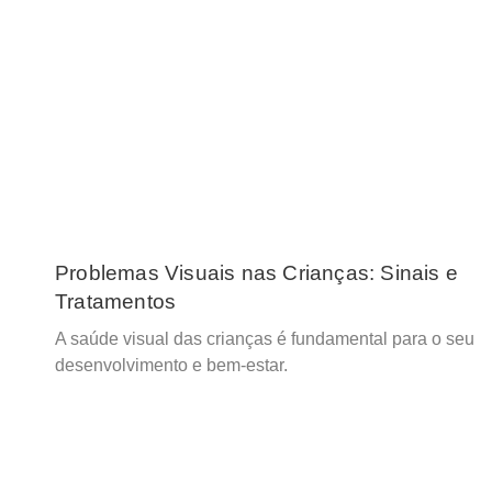
Problemas Visuais nas Crianças: Sinais e
Tratamentos
A saúde visual das crianças é fundamental para o seu
desenvolvimento e bem-estar.