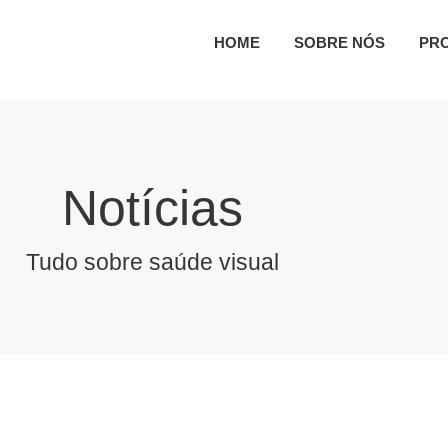
HOME
SOBRE NÓS
PR
Notícias
Tudo sobre saúde visual