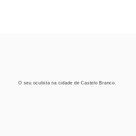
O seu oculista na cidade de Castelo Branco.