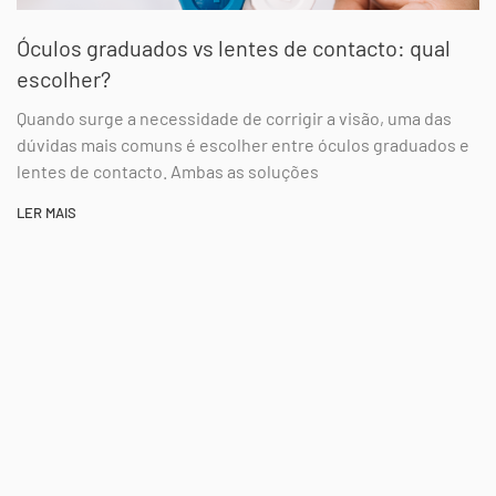
Óculos graduados vs lentes de contacto: qual
escolher?
Quando surge a necessidade de corrigir a visão, uma das
dúvidas mais comuns é escolher entre óculos graduados e
lentes de contacto. Ambas as soluções
LER MAIS