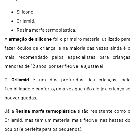
Silicone.
Grilamid.
Resina morfa termoplástica.
A
armação de silicone
foi o primeiro material utilizado para
fazer óculos de criança, e na maioria das vezes ainda é o
mais recomendado pelos especialistas para crianças
menores de 12 anos, por ser flexível e ajustável.
O
Grilamid
é um dos preferidos das crianças, pela
flexibilidade e conforto, uma vez que não aleija a criança se
houver quedas.
Já a
Resina morfa termoplástica
é tão resistente como o
Grilamid, mas tem um material mais flexível nas hastes do
óculos (e perfeita para os pequenos).