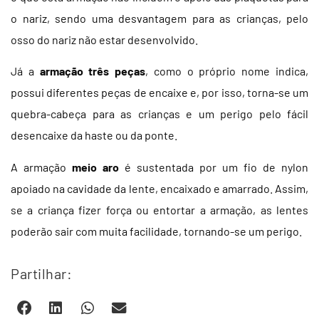
o nariz, sendo uma desvantagem para as crianças, pelo
osso do nariz não estar desenvolvido.
Já a
armação
três peças
, como o próprio nome indica,
possui diferentes peças de encaixe e, por isso, torna-se um
quebra-cabeça para as crianças e um perigo pelo fácil
desencaixe da haste ou da ponte.
A armação
meio aro
é sustentada por um fio de nylon
apoiado na cavidade da lente, encaixado e amarrado. Assim,
se a criança fizer força ou entortar a armação, as lentes
poderão sair com muita facilidade, tornando-se um perigo.
Partilhar: