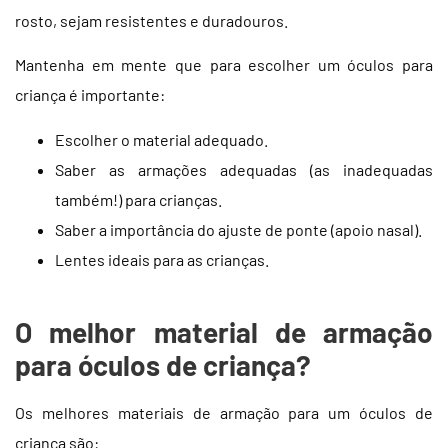
rosto, sejam resistentes e duradouros.
Mantenha em mente que para escolher um óculos para
criança é importante:
Escolher o material adequado.
Saber as armações adequadas (as inadequadas
também!) para crianças.
Saber a importância do ajuste de ponte (apoio nasal).
Lentes ideais para as crianças.
O melhor material de armação
para óculos de criança?
Os melhores materiais de armação para um óculos de
criança são: