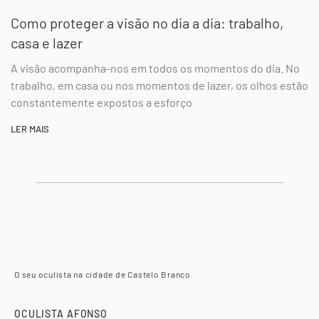
Como proteger a visão no dia a dia: trabalho,
casa e lazer
A visão acompanha-nos em todos os momentos do dia. No
trabalho, em casa ou nos momentos de lazer, os olhos estão
constantemente expostos a esforço
LER MAIS
O seu oculista na cidade de Castelo Branco.
OCULISTA AFONSO