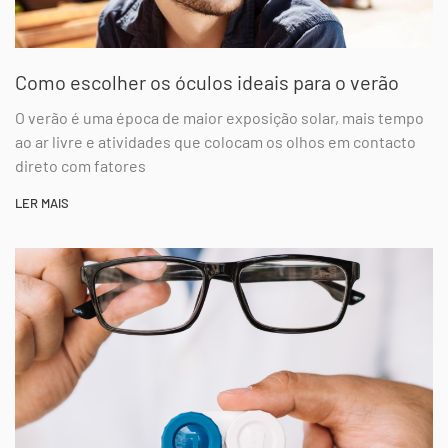
Como escolher os óculos ideais para o verão
O verão é uma época de maior exposição solar, mais tempo
ao ar livre e atividades que colocam os olhos em contacto
direto com fatores
LER MAIS