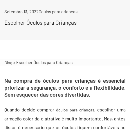
Setembro 13, 2022
Óculos para crianças
Escolher Óculos para Crianças
»
Escolher Óculos para Crianças
Blog
Na compra de óculos para crianças é essencial
priorizar a segurança, o conforto e a flexibilidade.
Sem esquecer das cores divertidas.
Quando decide comprar
, escolher uma
óculos para crianças
armação colorida e atrativa é muito importante. Mas, antes
disso, é necessário que os óculos fiquem confortáveis no