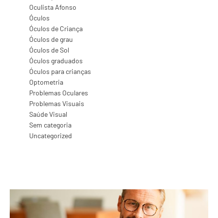
Oculista Afonso
Óculos
Óculos de Criança
Óculos de grau
Óculos de Sol
Óculos graduados
Óculos para crianças
Optometria
Problemas Oculares
Problemas Visuais
Saúde Visual
Sem categoria
Uncategorized