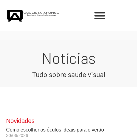
Notícias
Tudo sobre saúde visual
Novidades
Como escolher os óculos ideais para o verão
30/06/2026