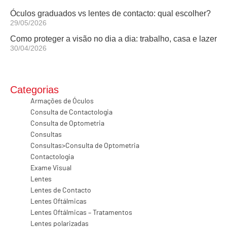
Óculos graduados vs lentes de contacto: qual escolher?
29/05/2026
Como proteger a visão no dia a dia: trabalho, casa e lazer
30/04/2026
Categorias
Armações de Óculos
Consulta de Contactologia
Consulta de Optometria
Consultas
Consultas>Consulta de Optometria
Contactologia
Exame Visual
Lentes
Lentes de Contacto
Lentes Oftálmicas
Lentes Oftálmicas – Tratamentos
Lentes polarizadas