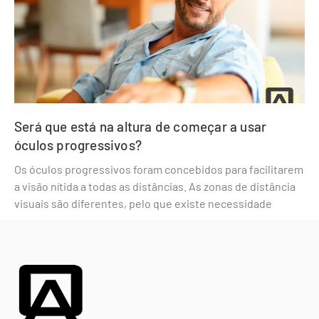
Será que está na altura de começar a usar
óculos progressivos?
Os óculos progressivos foram concebidos para facilitarem
a visão nítida a todas as distâncias. As zonas de distância
visuais são diferentes, pelo que existe necessidade