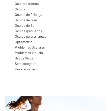
Oculista Afonso
Óculos
Óculos de Criança
Óculos de grau
Óculos de Sol
Óculos graduados
Óculos para crianças
Optometria
Problemas Oculares
Problemas Visuais
Saúde Visual
Sem categoria
Uncategorized