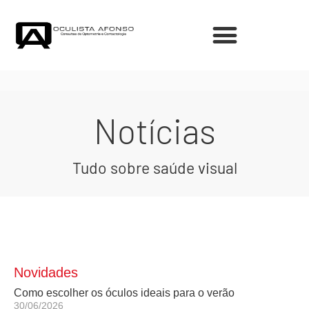
Notícias
Tudo sobre saúde visual
Novidades
Como escolher os óculos ideais para o verão
30/06/2026