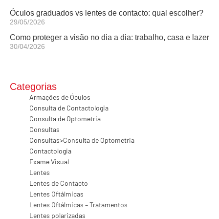
Óculos graduados vs lentes de contacto: qual escolher?
29/05/2026
Como proteger a visão no dia a dia: trabalho, casa e lazer
30/04/2026
Categorias
Armações de Óculos
Consulta de Contactologia
Consulta de Optometria
Consultas
Consultas>Consulta de Optometria
Contactologia
Exame Visual
Lentes
Lentes de Contacto
Lentes Oftálmicas
Lentes Oftálmicas – Tratamentos
Lentes polarizadas