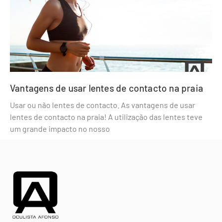
Vantagens de usar lentes de contacto na praia
Usar ou não lentes de contacto. As vantagens de usar
lentes de contacto na praia! A utilização das lentes teve
um grande impacto no nosso