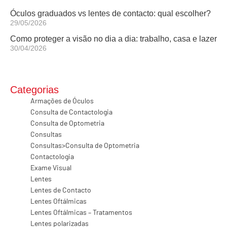
Óculos graduados vs lentes de contacto: qual escolher?
29/05/2026
Como proteger a visão no dia a dia: trabalho, casa e lazer
30/04/2026
Categorias
Armações de Óculos
Consulta de Contactologia
Consulta de Optometria
Consultas
Consultas>Consulta de Optometria
Contactologia
Exame Visual
Lentes
Lentes de Contacto
Lentes Oftálmicas
Lentes Oftálmicas – Tratamentos
Lentes polarizadas