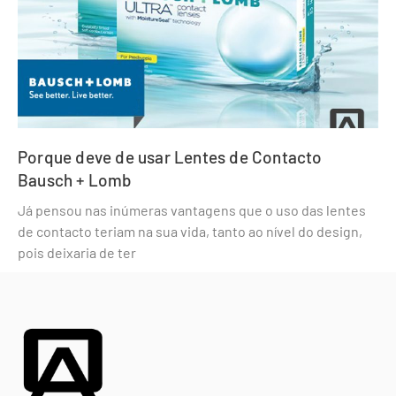
Porque deve de usar Lentes de Contacto
Bausch + Lomb
Já pensou nas inúmeras vantagens que o uso das lentes
de contacto teriam na sua vida, tanto ao nível do design,
pois deixaria de ter