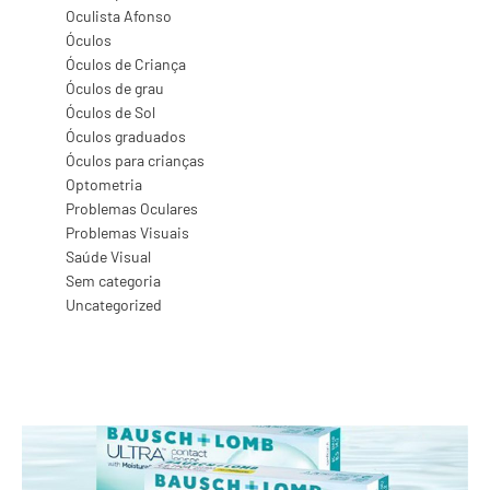
Oculista Afonso
Óculos
Óculos de Criança
Óculos de grau
Óculos de Sol
Óculos graduados
Óculos para crianças
Optometria
Problemas Oculares
Problemas Visuais
Saúde Visual
Sem categoria
Uncategorized