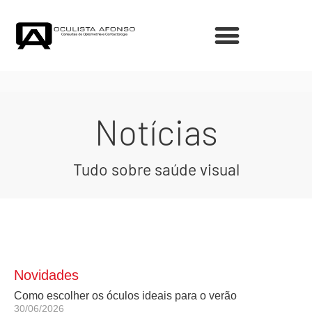
Notícias
Tudo sobre saúde visual
Novidades
Como escolher os óculos ideais para o verão
30/06/2026