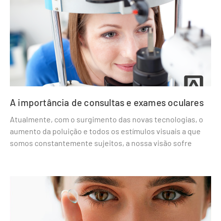
A importância de consultas e exames oculares
Atualmente, com o surgimento das novas tecnologias, o
aumento da poluição e todos os estímulos visuais a que
somos constantemente sujeitos, a nossa visão sofre