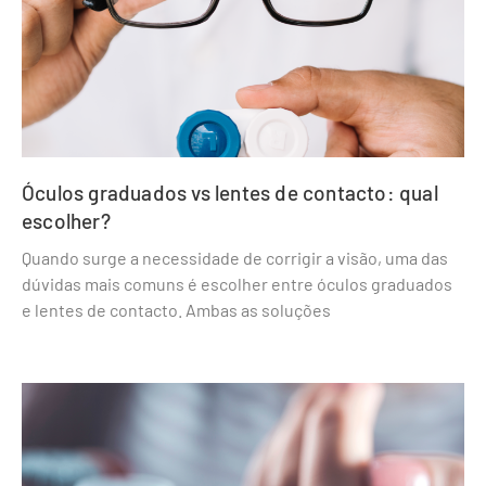
Óculos graduados vs lentes de contacto: qual
escolher?
Quando surge a necessidade de corrigir a visão, uma das
dúvidas mais comuns é escolher entre óculos graduados
e lentes de contacto. Ambas as soluções