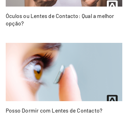
Óculos ou Lentes de Contacto: Qual a melhor
opção?
Posso Dormir com Lentes de Contacto?