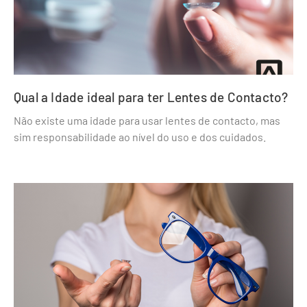
Qual a Idade ideal para ter Lentes de Contacto?
Não existe uma idade para usar lentes de contacto, mas
sim responsabilidade ao nível do uso e dos cuidados.