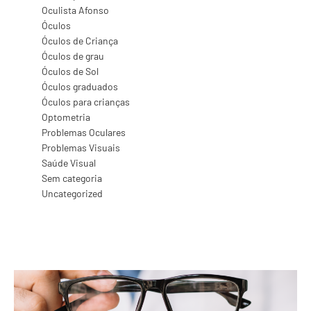
Oculista Afonso
Óculos
Óculos de Criança
Óculos de grau
Óculos de Sol
Óculos graduados
Óculos para crianças
Optometria
Problemas Oculares
Problemas Visuais
Saúde Visual
Sem categoria
Uncategorized