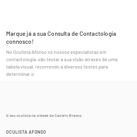
Marque já a sua Consulta de Contactologia
connosco!
No Oculista Afonso os nossos especialistas em
contactologia, vão testar a sua visão através de uma
tabela visual, recorrendo a diversos testes para
determinar o
O seu oculista na cidade de Castelo Branco.
OCULISTA AFONSO