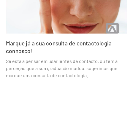
Marque já a sua consulta de contactologia
connosco!
Se está a pensar em usar lentes de contacto, ou tem a
perceção que a sua graduação mudou, sugerimos que
marque uma consulta de contactologia.