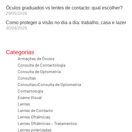
Óculos graduados vs lentes de contacto: qual escolher?
29/05/2026
Como proteger a visão no dia a dia: trabalho, casa e lazer
30/04/2026
Categorias
Armações de Óculos
Consulta de Contactologia
Consulta de Optometria
Consultas
Consultas>Consulta de Optometria
Contactologia
Exame Visual
Lentes
Lentes de Contacto
Lentes Oftálmicas
Lentes Oftálmicas – Tratamentos
Lentes polarizadas