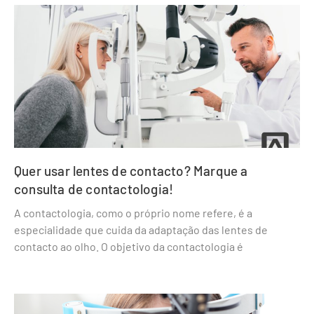
Quer usar lentes de contacto? Marque a
consulta de contactologia!
A contactologia, como o próprio nome refere, é a
especialidade que cuida da adaptação das lentes de
contacto ao olho. O objetivo da contactologia é