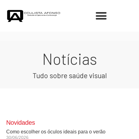
Notícias
Tudo sobre saúde visual
Novidades
Como escolher os óculos ideais para o verão
30/06/2026