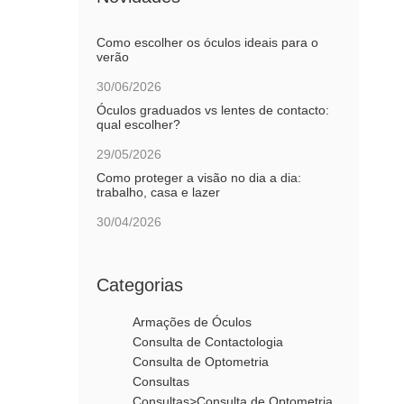
Como escolher os óculos ideais para o
verão
30/06/2026
Óculos graduados vs lentes de contacto:
qual escolher?
29/05/2026
Como proteger a visão no dia a dia:
trabalho, casa e lazer
30/04/2026
Categorias
Armações de Óculos
Consulta de Contactologia
Consulta de Optometria
Consultas
Consultas>Consulta de Optometria