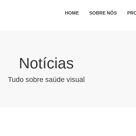
HOME
SOBRE NÓS
PR
Notícias
Tudo sobre saúde visual