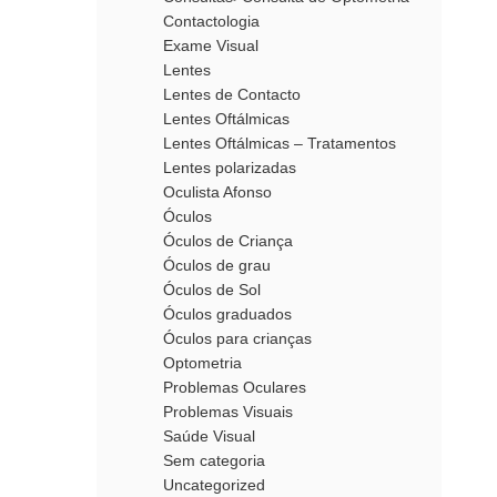
Contactologia
Exame Visual
Lentes
Lentes de Contacto
Lentes Oftálmicas
Lentes Oftálmicas – Tratamentos
Lentes polarizadas
Oculista Afonso
Óculos
Óculos de Criança
Óculos de grau
Óculos de Sol
Óculos graduados
Óculos para crianças
Optometria
Problemas Oculares
Problemas Visuais
Saúde Visual
Sem categoria
Uncategorized