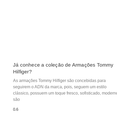
Já conhece a coleção de Armações Tommy
Hilfiger?
As armações Tommy Hilfiger são concebidas para
seguirem o ADN da marca, pois, seguem um estilo
clássico, possuem um toque fresco, sofisticado, modern
são