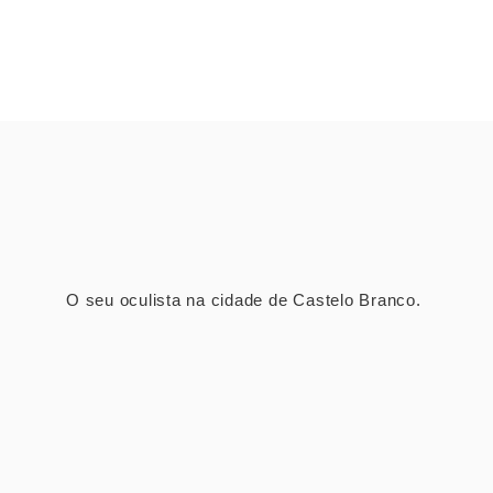
O seu oculista na cidade de Castelo Branco.