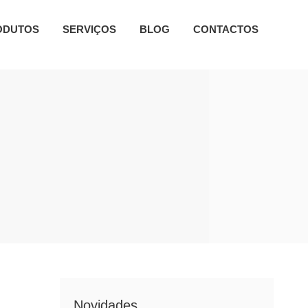
ODUTOS
SERVIÇOS
BLOG
CONTACTOS
Novidades