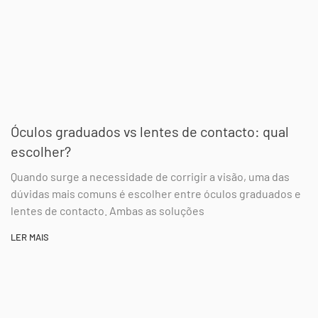
Óculos graduados vs lentes de contacto: qual
escolher?
Quando surge a necessidade de corrigir a visão, uma das
dúvidas mais comuns é escolher entre óculos graduados e
lentes de contacto. Ambas as soluções
LER MAIS