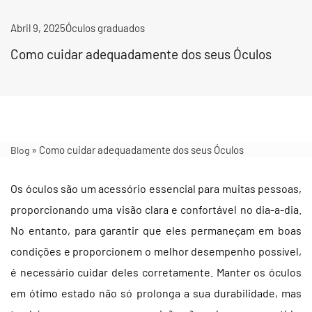
Abril 9, 2025
Óculos graduados
Como cuidar adequadamente dos seus Óculos
»
Como cuidar adequadamente dos seus Óculos
Blog
Os óculos são um acessório essencial para muitas pessoas,
proporcionando uma visão clara e confortável no dia-a-dia.
No entanto, para garantir que eles permaneçam em boas
condições e proporcionem o melhor desempenho possível,
é necessário cuidar deles corretamente. Manter os óculos
em ótimo estado não só prolonga a sua durabilidade, mas