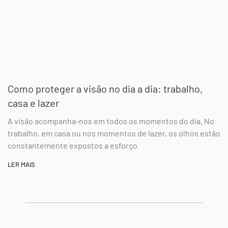
Como proteger a visão no dia a dia: trabalho,
casa e lazer
A visão acompanha-nos em todos os momentos do dia. No
trabalho, em casa ou nos momentos de lazer, os olhos estão
constantemente expostos a esforço
LER MAIS