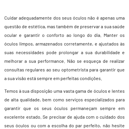
Cuidar adequadamente dos seus óculos não é apenas uma
questão de estética, mas também de preservar a sua saúde
ocular e garantir o conforto ao longo do dia. Manter os
óculos limpos, armazenados corretamente, e ajustados às
suas necessidades pode prolongar a sua durabilidade e
melhorar a sua performance. Não se esqueça de realizar
consultas regulares ao seu optometrista para garantir que
a sua visão está sempre em perfeitas condições.
Temos à sua disposição uma vasta gama de óculos e lentes
de alta qualidade, bem como serviços especializados para
garantir que os seus óculos permaneçam sempre em
excelente estado. Se precisar de ajuda com o cuidado dos
seus óculos ou com a escolha do par perfeito, não hesite