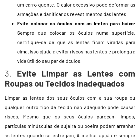
um carro quente. O calor excessivo pode deformar as
armações e danificar os revestimentos das lentes.
Evite colocar os óculos com as lentes para baixo
:
Sempre que colocar os óculos numa superfície,
certifique-se de que as lentes ficam viradas para
cima. Isso ajuda a evitar riscos nas lentes e prolonga a
vida útil do seu par de óculos.
3.
Evite Limpar as Lentes com
Roupas ou Tecidos Inadequados
Limpar as lentes dos seus óculos com a sua roupa ou
qualquer outro tipo de tecido não adequado pode causar
riscos. Mesmo que os seus óculos pareçam limpos,
partículas minúsculas de sujeira ou poeira podem arranhar
as lentes quando se esfregam. A melhor opção é sempre