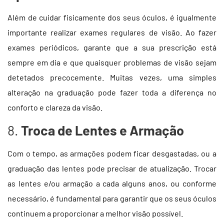
Além de cuidar fisicamente dos seus óculos, é igualmente
importante realizar exames regulares de visão. Ao fazer
exames periódicos, garante que a sua prescrição está
sempre em dia e que quaisquer problemas de visão sejam
detetados precocemente. Muitas vezes, uma simples
alteração na graduação pode fazer toda a diferença no
conforto e clareza da visão.
8.
Troca de Lentes e Armação
Com o tempo, as armações podem ficar desgastadas, ou a
graduação das lentes pode precisar de atualização. Trocar
as lentes e/ou armação a cada alguns anos, ou conforme
necessário, é fundamental para garantir que os seus óculos
continuem a proporcionar a melhor visão possível.