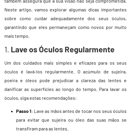
também assegura que a sua visão não seja comprometida.
Neste artigo, vamos explorar algumas dicas importantes
sobre como cuidar adequadamente dos seus óculos,
garantindo que eles permaneçam como novos por muito
mais tempo.
1.
Lave os Óculos Regularmente
Um dos cuidados mais simples e eficazes para os seus
óculos é lavá-los regularmente. O acúmulo de sujeira,
poeira e óleos pode prejudicar a clareza das lentes e
danificar as superfícies ao longo do tempo. Para lavar os
óculos, siga estas recomendações:
Passo 1
: Lave as mãos antes de tocar nos seus óculos
para evitar que sujeira ou óleo das suas mãos se
transfiram para as lentes.