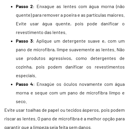
Passo 2
: Enxague as lentes com água morna (não
quente) para remover a poeira e as partículas maiores.
Evite usar água quente, pois pode danificar o
revestimento das lentes.
Passo 3
: Aplique um detergente suave e, com um
pano de microfibra, limpe suavemente as lentes. Não
use produtos agressivos, como detergentes de
cozinha, pois podem danificar os revestimentos
especiais.
Passo 4
: Enxagúe os óculos novamente com água
morna e seque com um pano de microfibra limpo e
seco.
Evite usar toalhas de papel ou tecidos ásperos, pois podem
riscar as lentes. O pano de microfibra é a melhor opção para
garantir que a limpeza seja feita sem danos.