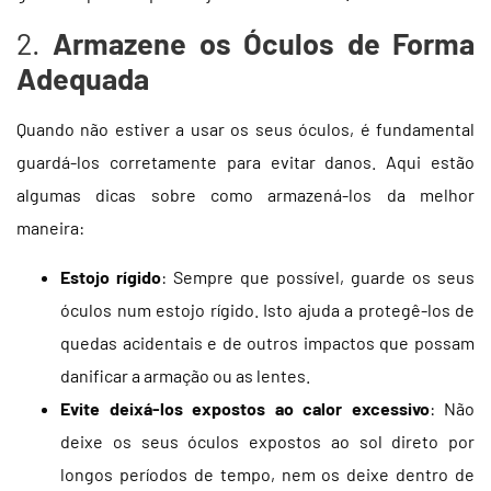
2.
Armazene os Óculos de Forma
Adequada
Quando não estiver a usar os seus óculos, é fundamental
guardá-los corretamente para evitar danos. Aqui estão
algumas dicas sobre como armazená-los da melhor
maneira:
Estojo rígido
: Sempre que possível, guarde os seus
óculos num estojo rígido. Isto ajuda a protegê-los de
quedas acidentais e de outros impactos que possam
danificar a armação ou as lentes.
Evite deixá-los expostos ao calor excessivo
: Não
deixe os seus óculos expostos ao sol direto por
longos períodos de tempo, nem os deixe dentro de