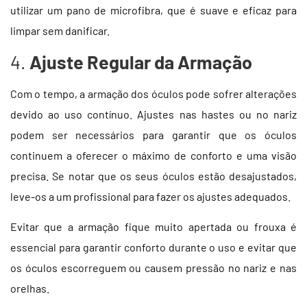
utilizar um pano de microfibra, que é suave e eficaz para
limpar sem danificar.
4.
Ajuste Regular da Armação
Com o tempo, a armação dos óculos pode sofrer alterações
devido ao uso contínuo. Ajustes nas hastes ou no nariz
podem ser necessários para garantir que os óculos
continuem a oferecer o máximo de conforto e uma visão
precisa. Se notar que os seus óculos estão desajustados,
leve-os a um profissional para fazer os ajustes adequados.
Evitar que a armação fique muito apertada ou frouxa é
essencial para garantir conforto durante o uso e evitar que
os óculos escorreguem ou causem pressão no nariz e nas
orelhas.