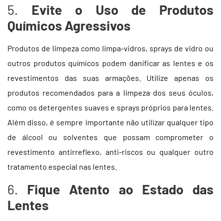
5.
Evite o Uso de Produtos
Químicos Agressivos
Produtos de limpeza como limpa-vidros, sprays de vidro ou
outros produtos químicos podem danificar as lentes e os
revestimentos das suas armações. Utilize apenas os
produtos recomendados para a limpeza dos seus óculos,
como os detergentes suaves e sprays próprios para lentes.
Além disso, é sempre importante não utilizar qualquer tipo
de álcool ou solventes que possam comprometer o
revestimento antirreflexo, anti-riscos ou qualquer outro
tratamento especial nas lentes.
6.
Fique Atento ao Estado das
Lentes