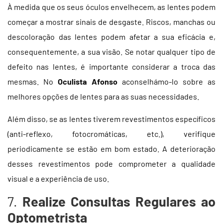
À medida que os seus óculos envelhecem, as lentes podem
começar a mostrar sinais de desgaste. Riscos, manchas ou
descoloração das lentes podem afetar a sua eficácia e,
consequentemente, a sua visão. Se notar qualquer tipo de
defeito nas lentes, é importante considerar a troca das
mesmas. No
Oculista Afonso
aconselhámo-lo sobre as
melhores opções de lentes para as suas necessidades.
Além disso, se as lentes tiverem revestimentos específicos
(anti-reflexo, fotocromáticas, etc.), verifique
periodicamente se estão em bom estado. A deterioração
desses revestimentos pode comprometer a qualidade
visual e a experiência de uso.
7.
Realize Consultas Regulares ao
Optometrista