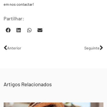
em nos contactar!
Partilhar:
Anterior
Seguinte
Artigos Relacionados