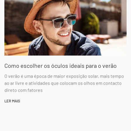
Como escolher os óculos ideais para o verão
O verão é uma época de maior exposição solar, mais tempo
ao ar livre e atividades que colocam os olhos em contacto
direto com fatores
LER MAIS