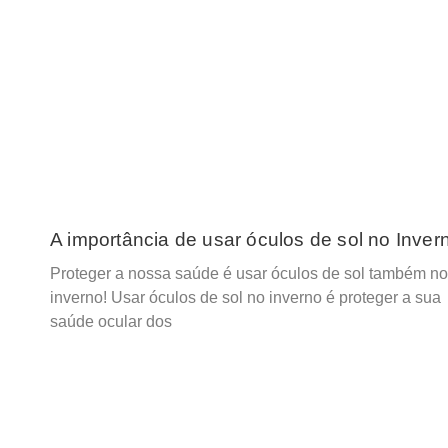
A importância de usar óculos de sol no Inver
Proteger a nossa saúde é usar óculos de sol também no
inverno! Usar óculos de sol no inverno é proteger a sua
saúde ocular dos