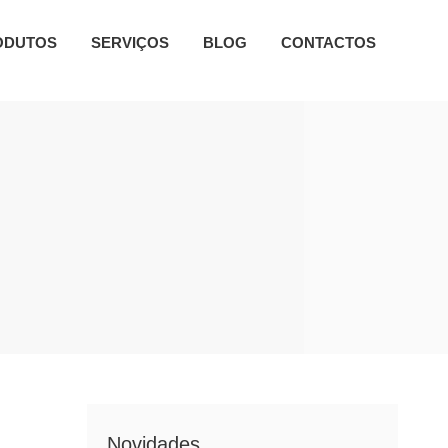
ODUTOS
SERVIÇOS
BLOG
CONTACTOS
Novidades