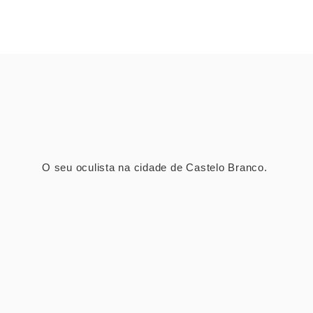
O seu oculista na cidade de Castelo Branco.