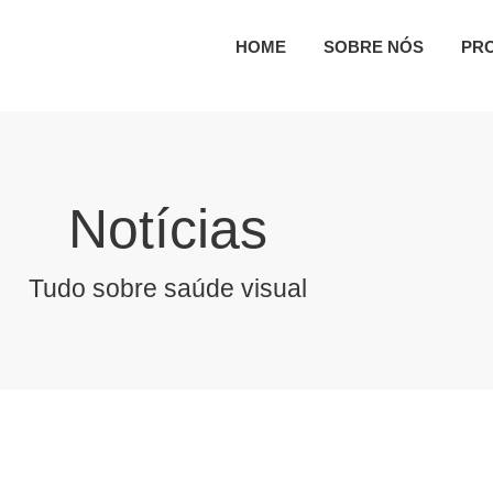
HOME
SOBRE NÓS
PR
Notícias
Tudo sobre saúde visual