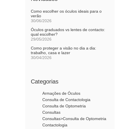
Como escolher os óculos ideais para o
verão
30/06/2026
Óculos graduados vs lentes de contacto:
qual escolher?
29/05/2026
Como proteger a visão no dia a dia:
trabalho, casa e lazer
30/04/2026
Categorias
Armações de Óculos
Consulta de Contactologia
Consulta de Optometria
Consultas
Consultas>Consulta de Optometria
Contactologia