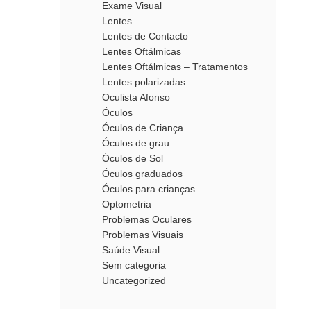
Exame Visual
Lentes
Lentes de Contacto
Lentes Oftálmicas
Lentes Oftálmicas – Tratamentos
Lentes polarizadas
Oculista Afonso
Óculos
Óculos de Criança
Óculos de grau
Óculos de Sol
Óculos graduados
Óculos para crianças
Optometria
Problemas Oculares
Problemas Visuais
Saúde Visual
Sem categoria
Uncategorized