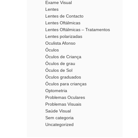
Exame Visual
Lentes
Lentes de Contacto
Lentes Oftálmicas
Lentes Oftálmicas – Tratamentos
Lentes polarizadas
Oculista Afonso
Óculos
Óculos de Criança
Óculos de grau
Óculos de Sol
Óculos graduados
Óculos para crianças
Optometria
Problemas Oculares
Problemas Visuais
Saúde Visual
Sem categoria
Uncategorized