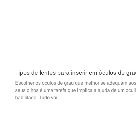
Tipos de lentes para inserir em óculos de gra
Escolher os óculos de grau que melhor se adequam ao
seus olhos é uma tarefa que implica a ajuda de um oculi
habilitado. Tudo vai