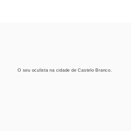
O seu oculista na cidade de Castelo Branco.