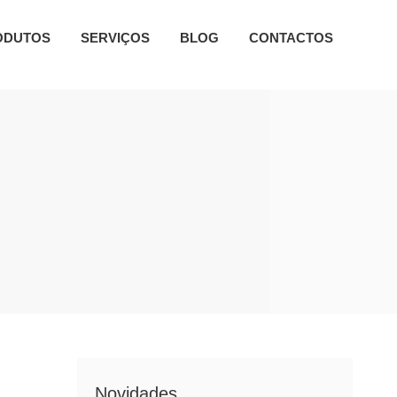
ODUTOS
SERVIÇOS
BLOG
CONTACTOS
Novidades