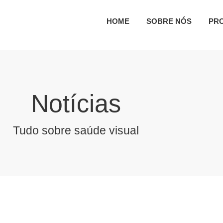
HOME
SOBRE NÓS
PR
Notícias
Tudo sobre saúde visual