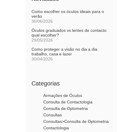
Como escolher os óculos ideais para o
verão
30/06/2026
Óculos graduados vs lentes de contacto:
qual escolher?
29/05/2026
Como proteger a visão no dia a dia:
trabalho, casa e lazer
30/04/2026
Categorias
Armações de Óculos
Consulta de Contactologia
Consulta de Optometria
Consultas
Consultas>Consulta de Optometria
Contactologia