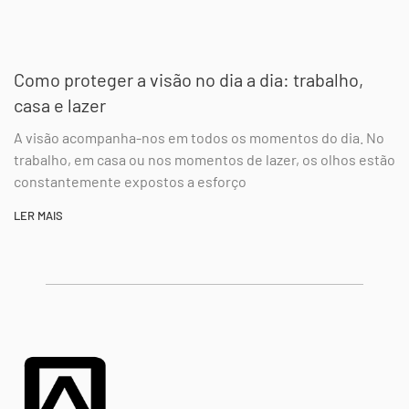
Como proteger a visão no dia a dia: trabalho,
casa e lazer
A visão acompanha-nos em todos os momentos do dia. No
trabalho, em casa ou nos momentos de lazer, os olhos estão
constantemente expostos a esforço
LER MAIS