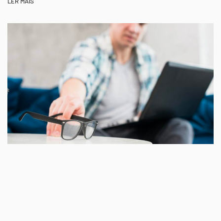
LER MAIS