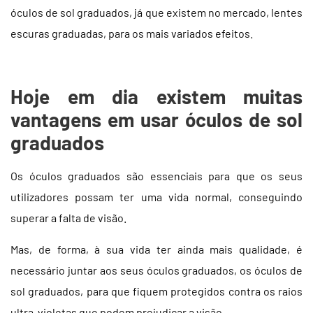
óculos de sol graduados, já que existem no mercado, lentes
escuras graduadas, para os mais variados efeitos.
Hoje em dia existem muitas
vantagens em usar óculos de sol
graduados
Os óculos graduados são essenciais para que os seus
utilizadores possam ter uma vida normal, conseguindo
superar a falta de visão.
Mas, de forma, à sua vida ter ainda mais qualidade, é
necessário juntar aos seus óculos graduados, os óculos de
sol graduados, para que fiquem protegidos contra os raios
ultra-violetas que podem prejudicar a visão.