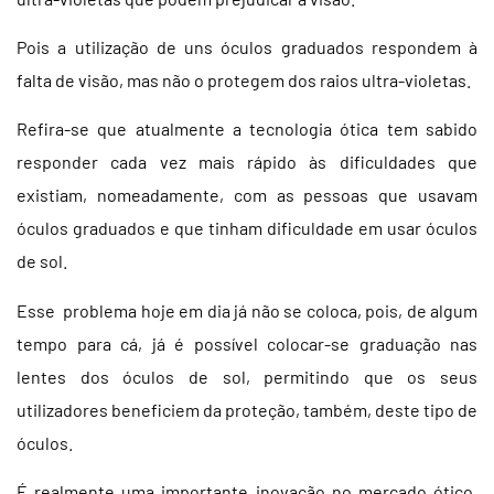
Pois a utilização de uns óculos graduados respondem à
falta de visão, mas não o protegem dos raios ultra-violetas.
Refira-se que atualmente a tecnologia ótica tem sabido
responder cada vez mais rápido às dificuldades que
existiam, nomeadamente, com as pessoas que usavam
óculos graduados e que tinham dificuldade em usar óculos
de sol.
Esse problema hoje em dia já não se coloca, pois, de algum
tempo para cá, já é possível colocar-se graduação nas
lentes dos óculos de sol, permitindo que os seus
utilizadores beneficiem da proteção, também, deste tipo de
óculos.
É realmente uma importante inovação no mercado ótico,