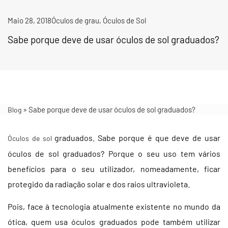
Maio 28, 2018
Óculos de grau
,
Óculos de Sol
Sabe porque deve de usar óculos de sol graduados?
»
Sabe porque deve de usar óculos de sol graduados?
Blog
graduados. Sabe porque é que deve de usar
Óculos de sol
óculos de sol graduados? Porque o seu uso tem vários
benefícios para o seu utilizador, nomeadamente, ficar
protegido da radiação solar e dos raios ultravioleta.
Pois, face à tecnologia atualmente existente no mundo da
ótica, quem usa óculos graduados pode também utilizar