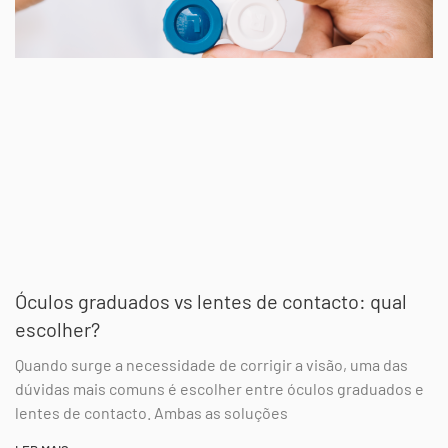
Óculos graduados vs lentes de contacto: qual
escolher?
Quando surge a necessidade de corrigir a visão, uma das
dúvidas mais comuns é escolher entre óculos graduados e
lentes de contacto. Ambas as soluções