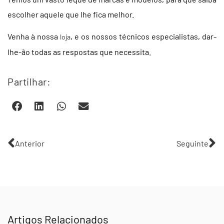
escolher aquele que lhe fica melhor.
Venha à nossa
, e os nossos técnicos especialistas, dar-
loja
lhe-ão todas as respostas que necessita.
Partilhar:
Anterior
Seguinte
Artigos Relacionados