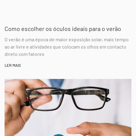
Como escolher os óculos ideais para o verão
O verão é uma época de maior exposição solar, mais tempo
ao ar livre e atividades que colocam os olhos em contacto
direto com fatores
LER MAIS