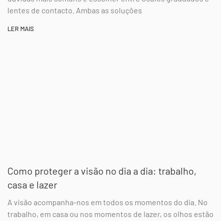
lentes de contacto. Ambas as soluções
LER MAIS
Como proteger a visão no dia a dia: trabalho,
casa e lazer
A visão acompanha-nos em todos os momentos do dia. No
trabalho, em casa ou nos momentos de lazer, os olhos estão