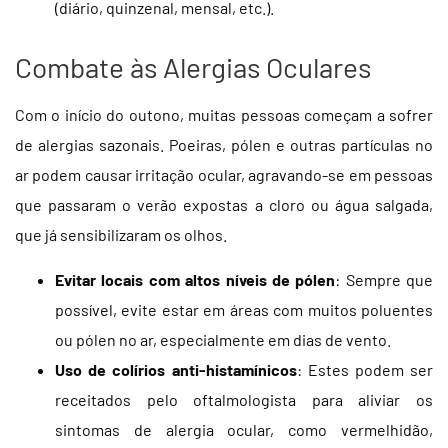
(diário, quinzenal, mensal, etc.).
Combate às Alergias Oculares
Com o início do outono, muitas pessoas começam a sofrer
de alergias sazonais. Poeiras, pólen e outras partículas no
ar podem causar irritação ocular, agravando-se em pessoas
que passaram o verão expostas a cloro ou água salgada,
que já sensibilizaram os olhos.
Evitar locais com altos níveis de pólen
: Sempre que
possível, evite estar em áreas com muitos poluentes
ou pólen no ar, especialmente em dias de vento.
Uso de colírios anti-histamínicos
: Estes podem ser
receitados pelo oftalmologista para aliviar os
sintomas de alergia ocular, como vermelhidão,