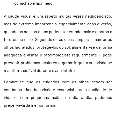
comichão e lacrimejo.
A saúde visual é um aspeto muitas vezes negligenciado,
mas de extrema importância, especialmente após o verão,
quando os nossos olhos podem ter estado mais expostos a
fatores de risco. Seguindo estas dicas simples — manter os
olhos hidratados, protegê-los do sol, alimentar-se de forma
adequada e visitar o oftalmologista regularmente — pode
prevenir problemas oculares e garantir que a sua visão se
mantém saudável durante o ano inteiro.
Lembre-se que os cuidados com os olhos devem ser
contínuos. Uma boa visão é essencial para a qualidade de
vida e, com pequenas ações no dia a dia, podemos
preservá-la da melhor forma.