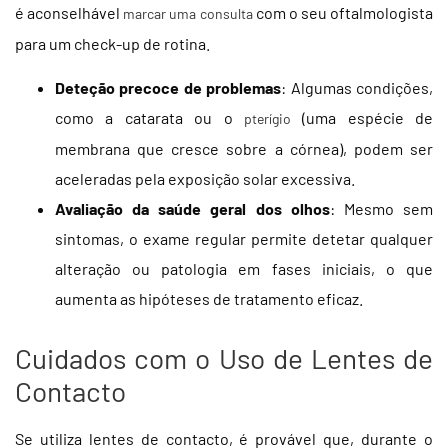
é aconselhável
com o seu oftalmologista
marcar uma consulta
para um check-up de rotina.
Deteção precoce de problemas
: Algumas condições,
como a catarata ou o
(uma espécie de
pterígio
membrana que cresce sobre a córnea), podem ser
aceleradas pela exposição solar excessiva.
Avaliação da saúde geral dos olhos
: Mesmo sem
sintomas, o exame regular permite detetar qualquer
alteração ou patologia em fases iniciais, o que
aumenta as hipóteses de tratamento eficaz.
Cuidados com o Uso de Lentes de
Contacto
Se utiliza lentes de contacto, é provável que, durante o