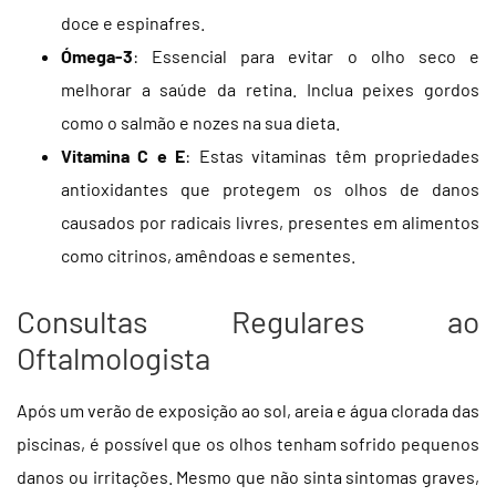
doce e espinafres.
Ómega-3
: Essencial para evitar o olho seco e
melhorar a saúde da retina. Inclua peixes gordos
como o salmão e nozes na sua dieta.
Vitamina C e E
: Estas vitaminas têm propriedades
antioxidantes que protegem os olhos de danos
causados por radicais livres, presentes em alimentos
como citrinos, amêndoas e sementes.
Consultas Regulares ao
Oftalmologista
Após um verão de exposição ao sol, areia e água clorada das
piscinas, é possível que os olhos tenham sofrido pequenos
danos ou irritações. Mesmo que não sinta sintomas graves,