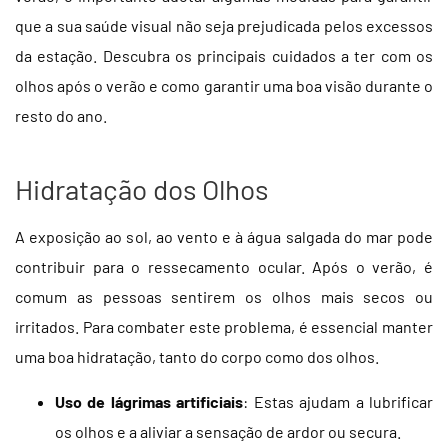
que a sua saúde visual não seja prejudicada pelos excessos
da estação. Descubra os principais cuidados a ter com os
olhos após o verão e como garantir uma boa visão durante o
resto do ano.
Hidratação dos Olhos
A exposição ao sol, ao vento e à água salgada do mar pode
contribuir para o ressecamento ocular. Após o verão, é
comum as pessoas sentirem os olhos mais secos ou
irritados. Para combater este problema, é essencial manter
uma boa hidratação, tanto do corpo como dos olhos.
Uso de lágrimas artificiais
: Estas ajudam a lubrificar
os olhos e a aliviar a sensação de ardor ou secura.