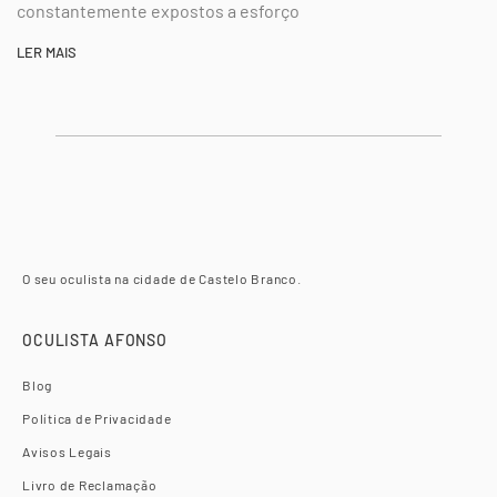
constantemente expostos a esforço
LER MAIS
O seu oculista na cidade de Castelo Branco.
OCULISTA AFONSO
Blog
Política de Privacidade
Avisos Legais
Livro de Reclamação