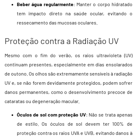
Beber água regularmente
: Manter o corpo hidratado
tem impacto direto na saúde ocular, evitando o
ressecamento das mucosas oculares.
Proteção contra a Radiação UV
Mesmo com o fim do verão, os raios ultravioleta (UV)
continuam presentes, especialmente em dias ensolarados
de outono. Os olhos são extremamente sensíveis à radiação
UV e, se não forem devidamente protegidos, podem sofrer
danos permanentes, como o desenvolvimento precoce de
cataratas ou degeneração macular.
Óculos de sol com proteção UV
: Não se trata apenas
de estilo. Os óculos de sol devem ter 100% de
proteção contra os raios UVA e UVB, evitando danos à