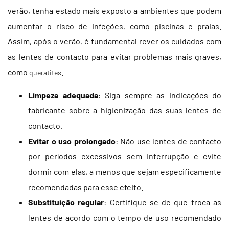
verão, tenha estado mais exposto a ambientes que podem
aumentar o risco de infeções, como piscinas e praias.
Assim, após o verão, é fundamental rever os cuidados com
as lentes de contacto para evitar problemas mais graves,
como
.
queratites
Limpeza adequada
: Siga sempre as indicações do
fabricante sobre a higienização das suas lentes de
contacto.
Evitar o uso prolongado
: Não use lentes de contacto
por períodos excessivos sem interrupção e evite
dormir com elas, a menos que sejam especificamente
recomendadas para esse efeito.
Substituição regular
: Certifique-se de que troca as
lentes de acordo com o tempo de uso recomendado