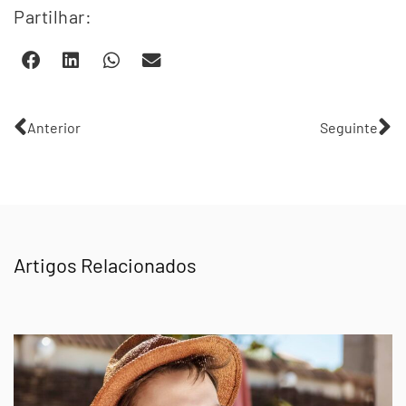
Partilhar:
Anterior
Seguinte
Artigos Relacionados