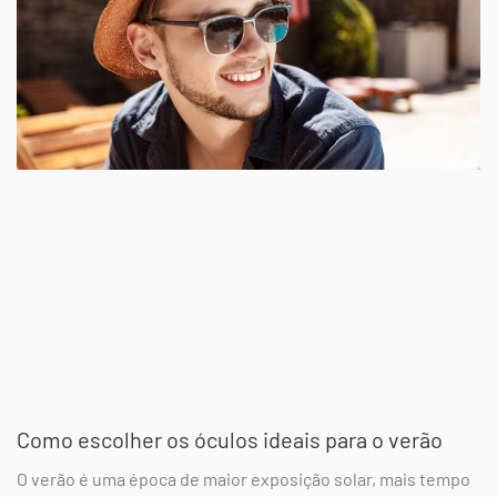
Como escolher os óculos ideais para o verão
O verão é uma época de maior exposição solar, mais tempo