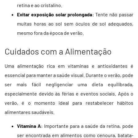
retina e ao cristalino.
Evitar exposição solar prolongada
: Tente não passar
muitas horas ao sol sem óculos de sol adequados,
mesmo fora da época de verão.
Cuidados com a Alimentação
Uma alimentação rica em vitaminas e antioxidantes é
essencial para manter a saúde visual. Durante o verão, pode
ser mais fácil negligenciar uma dieta equilibrada,
especialmente devido às férias e eventos sociais. Após o
verão, é o momento ideal para restabelecer hábitos
alimentares saudáveis.
Vitamina A
: Importante para a saúde da retina, pode
ser encontrada em alimentos como cenoura, batata-