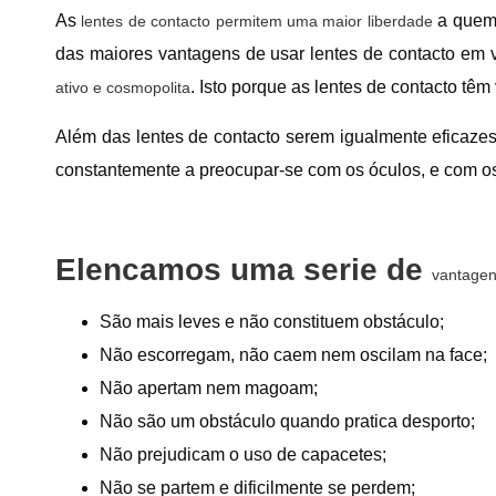
As
a quem 
lentes de contacto permitem uma maior liberdade
das maiores vantagens de usar lentes de contacto em 
. Isto porque as lentes de contacto têm
ativo e cosmopolita
Além das lentes de contacto serem igualmente eficazes
constantemente a preocupar-se com os óculos, e com os 
Elencamos uma serie de
vantagen
São mais leves e não constituem obstáculo;
Não escorregam, não caem nem oscilam na face;
Não apertam nem magoam;
Não são um obstáculo quando pratica desporto;
Não prejudicam o uso de capacetes;
Não se partem e dificilmente se perdem;