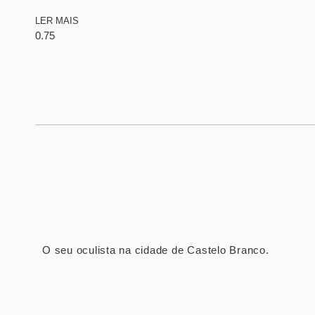
LER MAIS
O seu oculista na cidade de Castelo Branco.