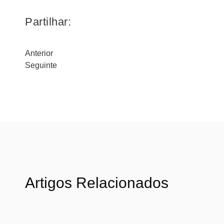
Partilhar:
Anterior
Seguinte
Artigos Relacionados