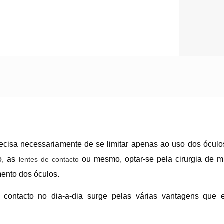
cisa necessariamente de se limitar apenas ao uso dos óculo
mo, as
ou mesmo, optar-se pela cirurgia de m
lentes de contacto
mento dos óculos.
 contacto no dia-a-dia surge pelas várias vantagens que e