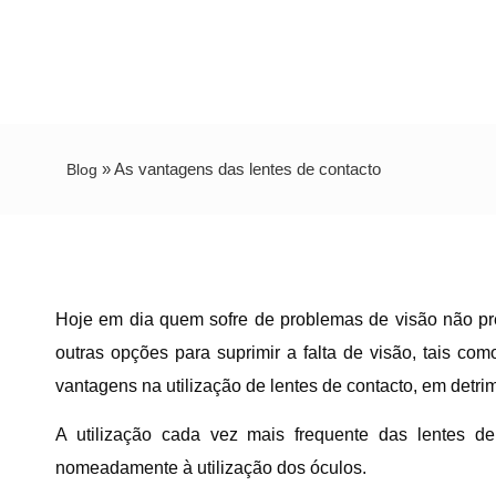
»
As vantagens das lentes de contacto
Blog
Hoje em dia quem sofre de problemas de visão não pre
outras opções para suprimir a falta de visão, tais co
vantagens na utilização de lentes de contacto, em detri
A utilização cada vez mais frequente das lentes de
nomeadamente à utilização dos óculos.