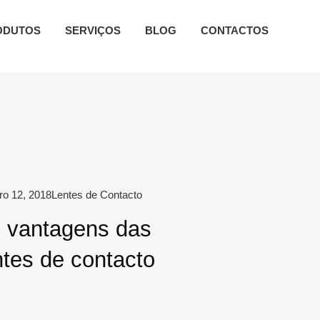
ODUTOS
SERVIÇOS
BLOG
CONTACTOS
ro 12, 2018
Lentes de Contacto
 vantagens das
ntes de contacto