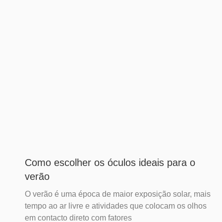
Como escolher os óculos ideais para o
verão
O verão é uma época de maior exposição solar, mais
tempo ao ar livre e atividades que colocam os olhos
em contacto direto com fatores