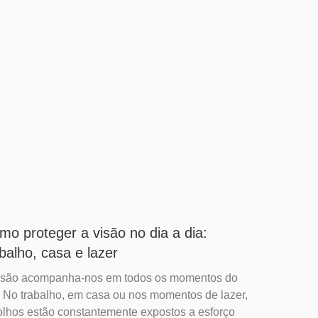
mo proteger a visão no dia a dia:
abalho, casa e lazer
isão acompanha-nos em todos os momentos do
. No trabalho, em casa ou nos momentos de lazer,
olhos estão constantemente expostos a esforço