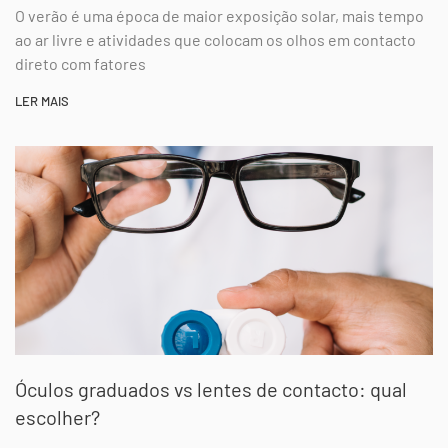
O verão é uma época de maior exposição solar, mais tempo
ao ar livre e atividades que colocam os olhos em contacto
direto com fatores
LER MAIS
Óculos graduados vs lentes de contacto: qual
escolher?