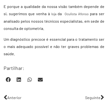
E porque a qualidade da nossa visão também depende de
si, sugerimos que venha à
da
para ser
loja
Oculista Afonso
analisado pelos nossos técnicos especialistas, em sede de
consulta de optometria.
Um diagnóstico precoce é essencial para o tratamento ser
o mais adequado possível e não ter graves problemas de
saúde.
Partilhar:
Anterior
Seguinte