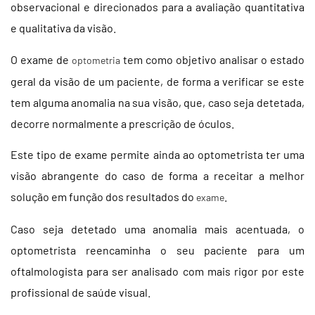
observacional e direcionados para a avaliação quantitativa
e qualitativa da visão.
O exame de
tem como objetivo analisar o estado
optometria
geral da visão de um paciente, de forma a verificar se este
tem alguma anomalia na sua visão, que, caso seja detetada,
decorre normalmente a prescrição de óculos.
Este tipo de exame permite ainda ao optometrista ter uma
visão abrangente do caso de forma a receitar a melhor
solução em função dos resultados do
.
exame
Caso seja detetado uma anomalia mais acentuada, o
optometrista reencaminha o seu paciente para um
oftalmologista para ser analisado com mais rigor por este
profissional de saúde visual.