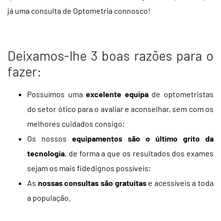
já uma consulta de Optometria connosco!
Deixamos-lhe 3 boas razões para o
fazer:
Possuímos uma
excelente equipa
de optometristas
do setor ótico para o avaliar e aconselhar, sem com os
melhores cuidados consigo;
Os nossos
equipamentos são o último grito da
tecnologia
, de forma a que os resultados dos exames
sejam os mais fidedignos possíveis;
As
nossas consultas são gratuitas
e acessíveis a toda
a população.