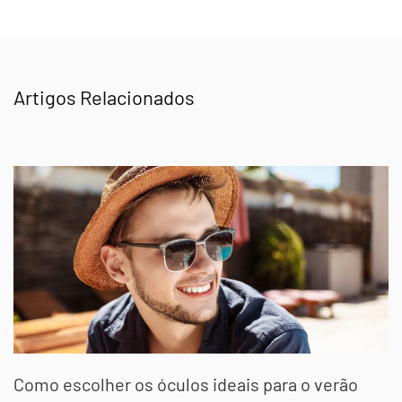
Artigos Relacionados
Como escolher os óculos ideais para o verão