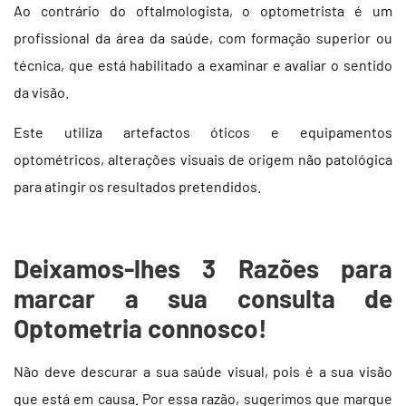
Ao contrário do oftalmologista, o optometrista é um
profissional da área da saúde, com formação superior ou
técnica, que está habilitado a examinar e avaliar o sentido
da visão.
Este utiliza artefactos óticos e equipamentos
optométricos, alterações visuais de origem não patológica
para atingir os resultados pretendidos.
Deixamos-lhes 3 Razões para
marcar a sua consulta de
Optometria connosco!
Não deve descurar a sua saúde visual, pois é a sua visão
que está em causa. Por essa razão, sugerimos que marque