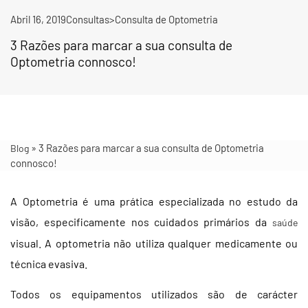
Abril 16, 2019
Consultas>Consulta de Optometria
3 Razões para marcar a sua consulta de
Optometria connosco!
»
3 Razões para marcar a sua consulta de Optometria
Blog
connosco!
A Optometria é uma prática especializada no estudo da
visão, especificamente nos cuidados primários da
saúde
visual. A optometria não utiliza qualquer medicamente ou
técnica evasiva.
Todos os equipamentos utilizados são de carácter